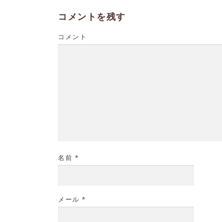
コメントを残す
コメント
名前
*
メール
*