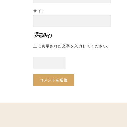
サイト
上に表示された文字を入力してください。