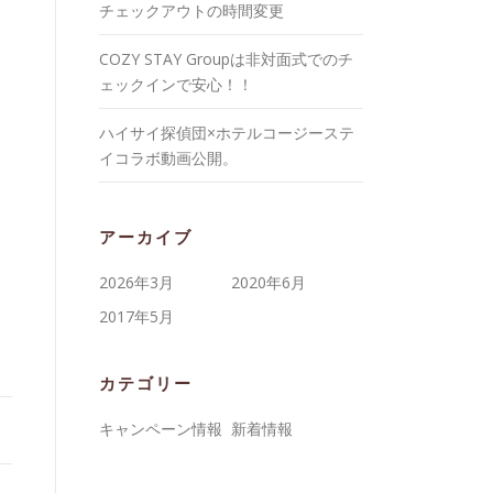
チェックアウトの時間変更
COZY STAY Groupは非対面式でのチ
ェックインで安心！！
ハイサイ探偵団×ホテルコージーステ
イコラボ動画公開。
アーカイブ
2026年3月
2020年6月
2017年5月
カテゴリー
キャンペーン情報
新着情報