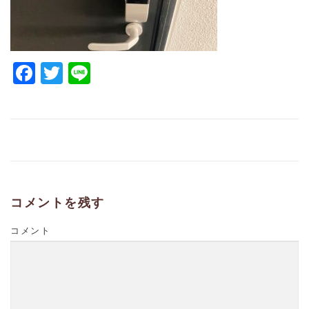
Facebook
Twitter
Line
コメントを残す
コメント