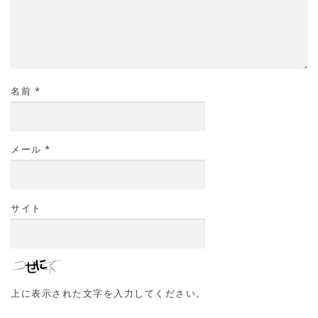
名前
*
メール
*
サイト
上に表示された文字を入力してください。