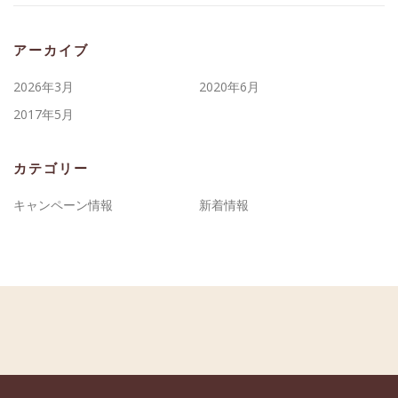
アーカイブ
2026年3月
2020年6月
2017年5月
カテゴリー
キャンペーン情報
新着情報