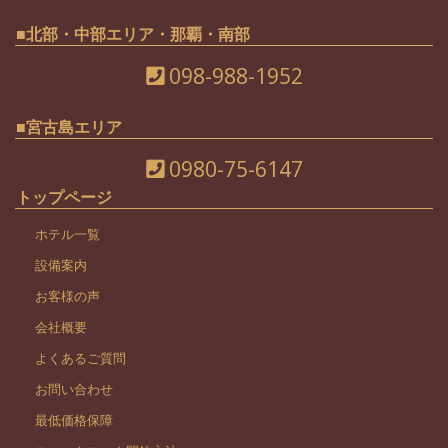
■北部・中部エリア・那覇・南部
098-988-1952
■宮古島エリア
0980-75-6147
トップページ
ホテル一覧
設備案内
お客様の声
会社概要
よくあるご質問
お問い合わせ
最低価格保障