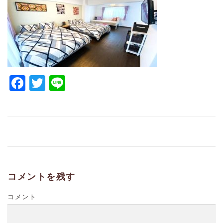
Facebook
Twitter
Line
コメントを残す
コメント