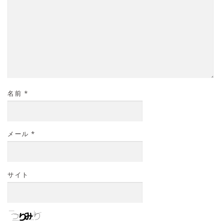
名前
*
メール
*
サイト