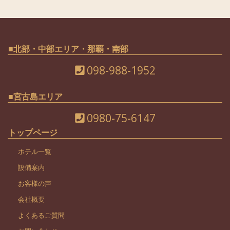
■北部・中部エリア・那覇・南部
098-988-1952
■宮古島エリア
0980-75-6147
トップページ
ホテル一覧
設備案内
お客様の声
会社概要
よくあるご質問