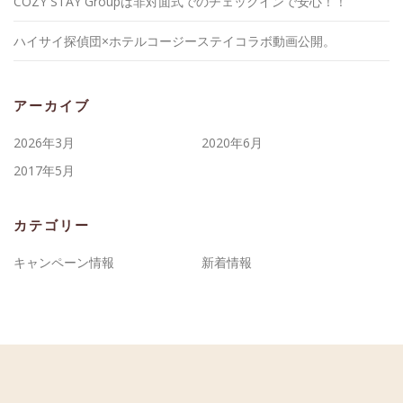
COZY STAY Groupは非対面式でのチェックインで安心！！
ハイサイ探偵団×ホテルコージーステイコラボ動画公開。
アーカイブ
2026年3月
2020年6月
2017年5月
カテゴリー
キャンペーン情報
新着情報