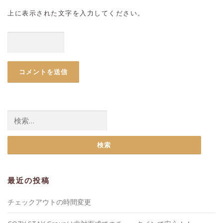
上に表示された文字を入力してください。
検
索:
最近の投稿
チェックアウトの時間変更