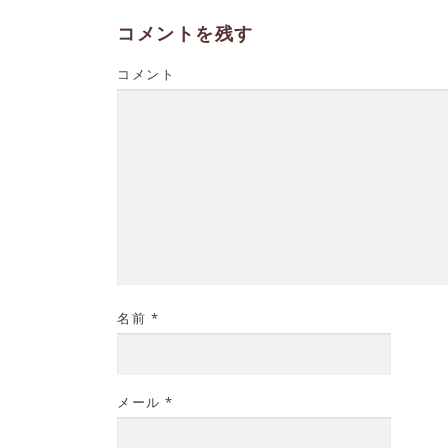
コメントを残す
コメント
名前
*
メール
*