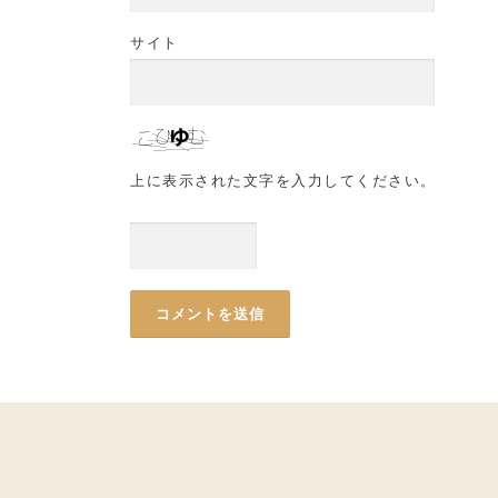
サイト
上に表示された文字を入力してください。