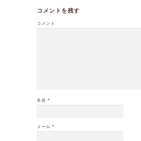
コメントを残す
コメント
名前
*
メール
*