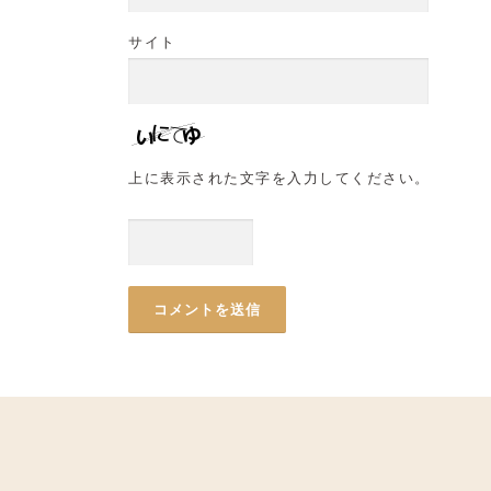
サイト
上に表示された文字を入力してください。