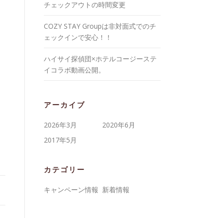
チェックアウトの時間変更
COZY STAY Groupは非対面式でのチ
ェックインで安心！！
ハイサイ探偵団×ホテルコージーステ
イコラボ動画公開。
アーカイブ
2026年3月
2020年6月
2017年5月
カテゴリー
キャンペーン情報
新着情報