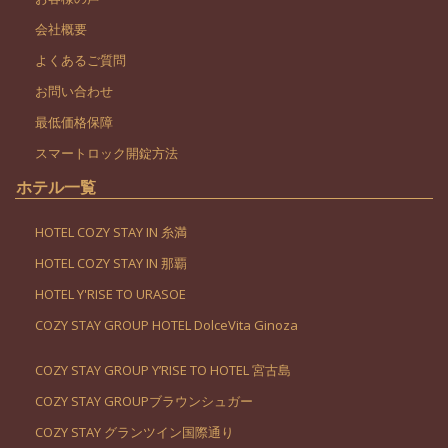
会社概要
よくあるご質問
お問い合わせ
最低価格保障
スマートロック開錠方法
ホテル一覧
HOTEL COZY STAY IN 糸満
HOTEL COZY STAY IN 那覇
HOTEL Y'RISE TO URASOE
COZY STAY GROUP HOTEL DolceVita Ginoza
COZY STAY GROUP Y’RISE TO HOTEL 宮古島
COZY STAY GROUPブラウンシュガー
COZY STAY グランツイン国際通り