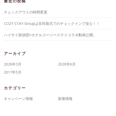
最近の投稿
チェックアウトの時間変更
COZY STAY Groupは非対面式でのチェックインで安心！！
ハイサイ探偵団×ホテルコージーステイコラボ動画公開。
アーカイブ
2026年3月
2020年6月
2017年5月
カテゴリー
キャンペーン情報
新着情報