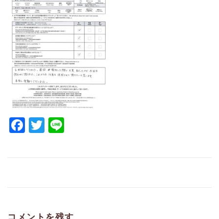
Facebook
Twitter
Line
コメントを残す