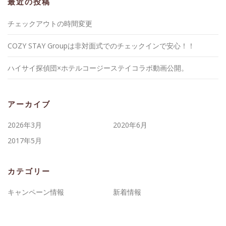
最近の投稿
チェックアウトの時間変更
COZY STAY Groupは非対面式でのチェックインで安心！！
ハイサイ探偵団×ホテルコージーステイコラボ動画公開。
アーカイブ
2026年3月
2020年6月
2017年5月
カテゴリー
キャンペーン情報
新着情報