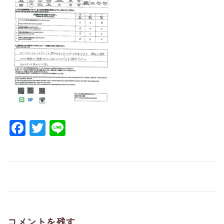
Facebook
Twitter
Line
コメントを残す