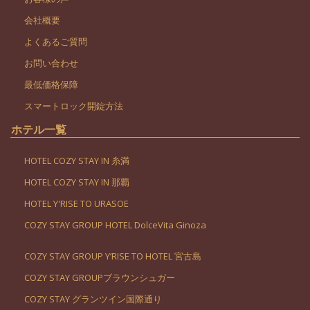
会社概要
よくあるご質問
お問い合わせ
最低価格保障
スマートロック開錠方法
ホテル一覧
HOTEL COZY STAY IN 糸満
HOTEL COZY STAY IN 那覇
HOTEL Y'RISE TO URASOE
COZY STAY GROUP HOTEL DolceVita Ginoza
COZY STAY GROUP Y’RISE TO HOTEL 宮古島
COZY STAY GROUPブラウンシュガー
COZY STAY グランツイン国際通り