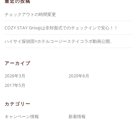
最近の投稿
チェックアウトの時間変更
COZY STAY Groupは非対面式でのチェックインで安心！！
ハイサイ探偵団×ホテルコージーステイコラボ動画公開。
アーカイブ
2026年3月
2020年6月
2017年5月
カテゴリー
キャンペーン情報
新着情報