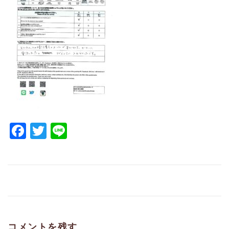
Facebook
Twitter
Line
コメントを残す