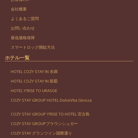
会社概要
よくあるご質問
お問い合わせ
最低価格保障
スマートロック開錠方法
ホテル一覧
HOTEL COZY STAY IN 糸満
HOTEL COZY STAY IN 那覇
HOTEL Y'RISE TO URASOE
COZY STAY GROUP HOTEL DolceVita Ginoza
COZY STAY GROUP Y’RISE TO HOTEL 宮古島
COZY STAY GROUPブラウンシュガー
COZY STAY グランツイン国際通り