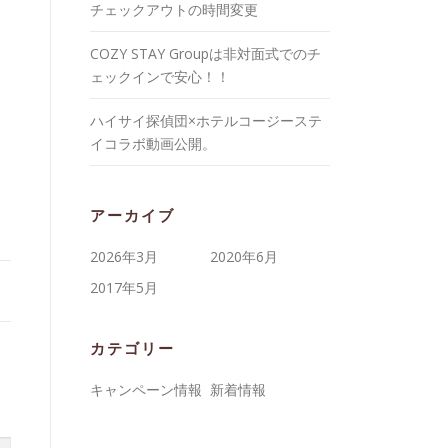
チェックアウトの時間変更
COZY STAY Groupは非対面式でのチ
ェックインで安心！！
ハイサイ探偵団×ホテルコージーステ
イコラボ動画公開。
アーカイブ
2026年3月
2020年6月
2017年5月
カテゴリー
キャンペーン情報
新着情報