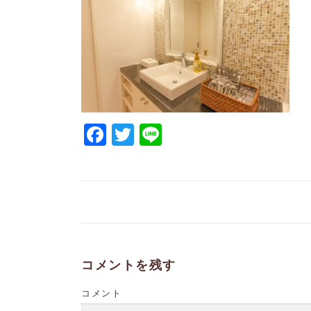
Facebook
Twitter
Line
コメントを残す
コメント