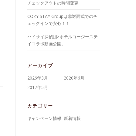
チェックアウトの時間変更
COZY STAY Groupは非対面式でのチ
ェックインで安心！！
ハイサイ探偵団×ホテルコージーステ
イコラボ動画公開。
アーカイブ
2026年3月
2020年6月
2017年5月
カテゴリー
キャンペーン情報
新着情報