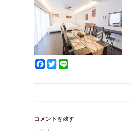
Facebook
Twitter
Line
コメントを残す
コメント