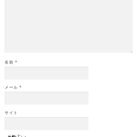
名前
*
メール
*
サイト