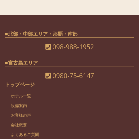
■北部・中部エリア・那覇・南部
098-988-1952
■宮古島エリア
0980-75-6147
トップページ
ホテル一覧
設備案内
お客様の声
会社概要
よくあるご質問