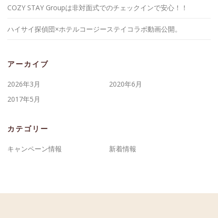
COZY STAY Groupは非対面式でのチェックインで安心！！
ハイサイ探偵団×ホテルコージーステイコラボ動画公開。
アーカイブ
2026年3月
2020年6月
2017年5月
カテゴリー
キャンペーン情報
新着情報