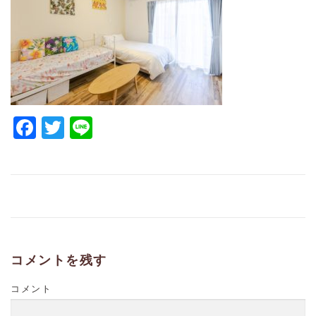
Facebook
Twitter
Line
コメントを残す
コメント