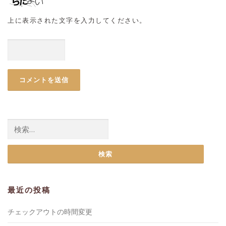
上に表示された文字を入力してください。
検
索:
最近の投稿
チェックアウトの時間変更