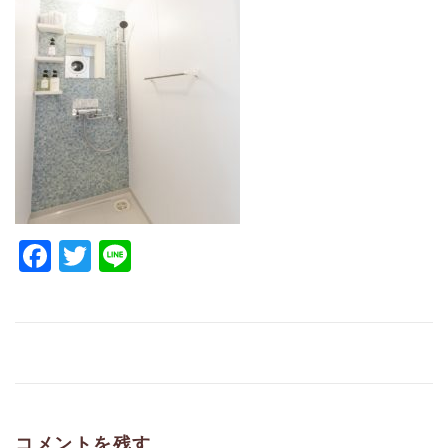
Facebook
Twitter
Line
コメントを残す