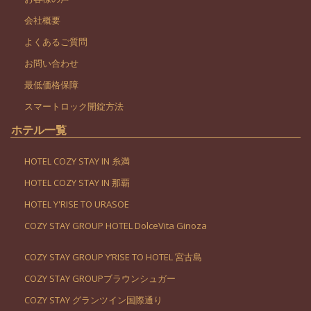
会社概要
よくあるご質問
お問い合わせ
最低価格保障
スマートロック開錠方法
ホテル一覧
HOTEL COZY STAY IN 糸満
HOTEL COZY STAY IN 那覇
HOTEL Y'RISE TO URASOE
COZY STAY GROUP HOTEL DolceVita Ginoza
COZY STAY GROUP Y’RISE TO HOTEL 宮古島
COZY STAY GROUPブラウンシュガー
COZY STAY グランツイン国際通り