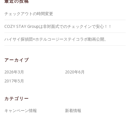
最近の投稿
チェックアウトの時間変更
COZY STAY Groupは非対面式でのチェックインで安心！！
ハイサイ探偵団×ホテルコージーステイコラボ動画公開。
アーカイブ
2026年3月
2020年6月
2017年5月
カテゴリー
キャンペーン情報
新着情報