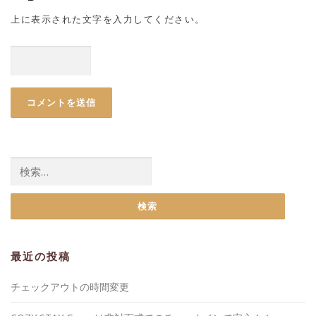
上に表示された文字を入力してください。
検
索:
最近の投稿
チェックアウトの時間変更