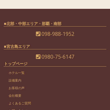
■北部・中部エリア・那覇・南部
098-988-1952
■宮古島エリア
0980-75-6147
トップページ
ホテル一覧
設備案内
お客様の声
会社概要
よくあるご質問