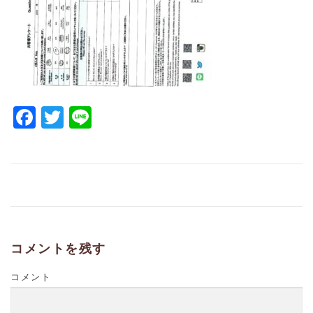
Facebook
Twitter
Line
コメントを残す
コメント