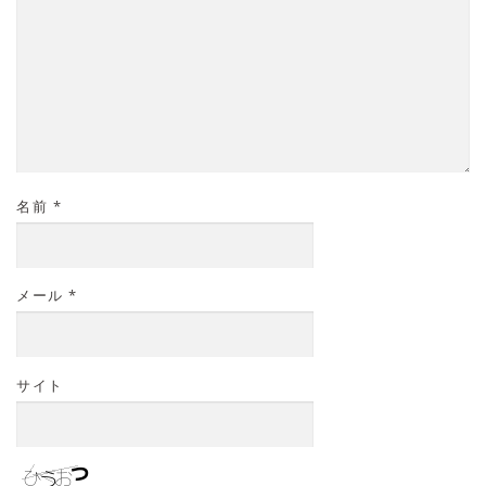
名前
*
メール
*
サイト