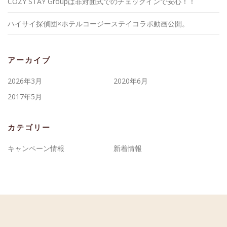
COZY STAY Groupは非対面式でのチェックインで安心！！
ハイサイ探偵団×ホテルコージーステイコラボ動画公開。
アーカイブ
2026年3月
2020年6月
2017年5月
カテゴリー
キャンペーン情報
新着情報