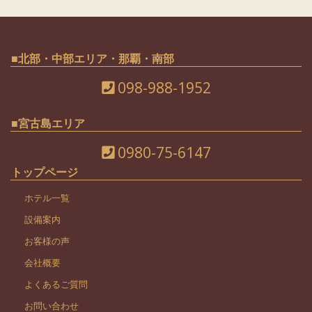
■北部・中部エリア・那覇・南部
098-988-1952
■宮古島エリア
0980-75-6147
トップページ
ホテル一覧
設備案内
お客様の声
会社概要
よくあるご質問
お問い合わせ