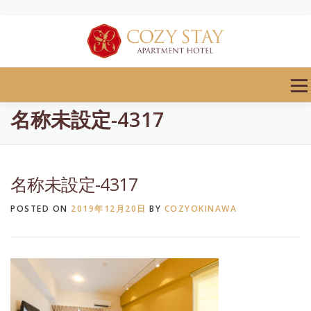
Skip
to
content
Men
名称未設定-4317
名称未設定-4317
POSTED ON
2019年12月20日
BY
COZYOKINAWA