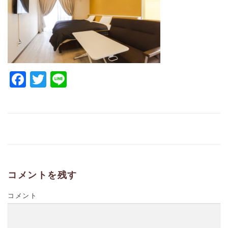
Facebook
Twitter
Line
コメントを残す
コメント