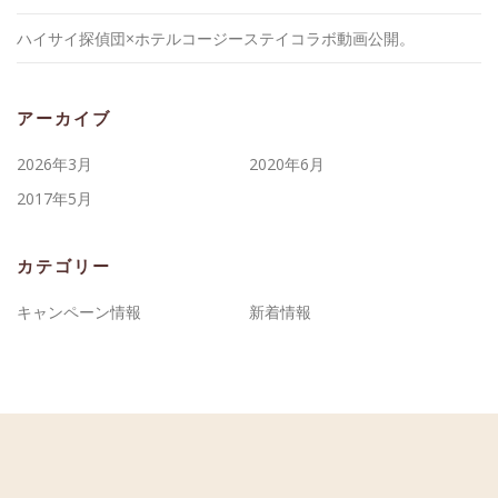
ハイサイ探偵団×ホテルコージーステイコラボ動画公開。
アーカイブ
2026年3月
2020年6月
2017年5月
カテゴリー
キャンペーン情報
新着情報