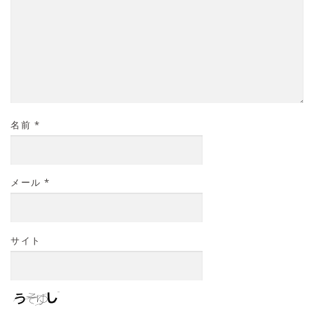
名前
*
メール
*
サイト