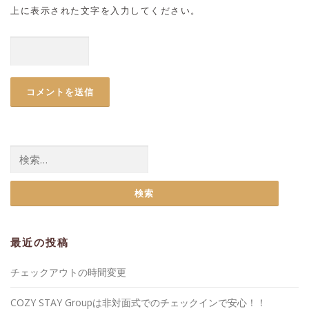
上に表示された文字を入力してください。
検
索:
最近の投稿
チェックアウトの時間変更
COZY STAY Groupは非対面式でのチェックインで安心！！