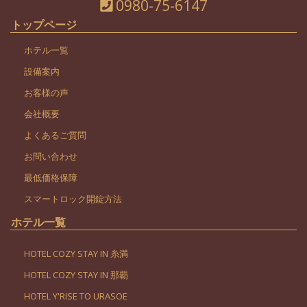
0980-75-6147
トップページ
ホテル一覧
設備案内
お客様の声
会社概要
よくあるご質問
お問い合わせ
最低価格保障
スマートロック開錠方法
ホテル一覧
HOTEL COZY STAY IN 糸満
HOTEL COZY STAY IN 那覇
HOTEL Y'RISE TO URASOE