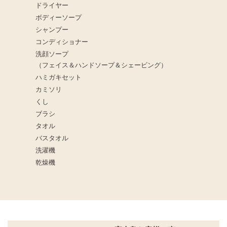
ドライヤー
ボディーソープ
シャンプー
コンディショナー
洗顔ソープ
（フェイス＆ハンドソープ＆シェービング）
ハミガキセット
カミソリ
くし
ブラシ
タオル
バスタオル
洗濯機
乾燥機