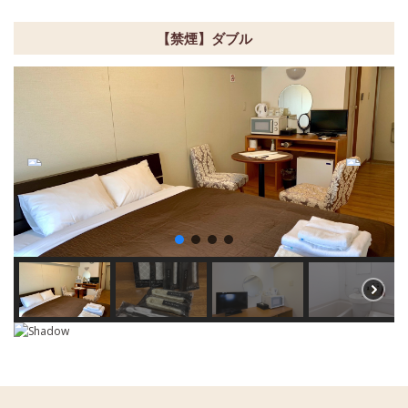
【禁煙】ダブル