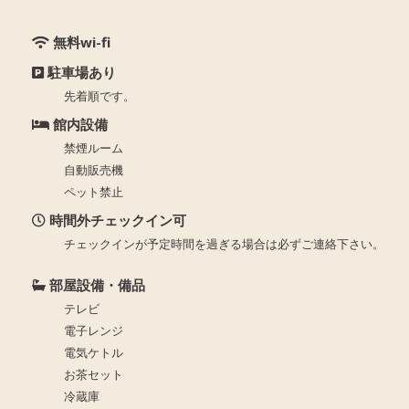
無料wi-fi
駐車場あり
先着順です。
館内設備
禁煙ルーム
自動販売機
ペット禁止
時間外チェックイン可
チェックインが予定時間を過ぎる場合は必ずご連絡下さい。
部屋設備・備品
テレビ
電子レンジ
電気ケトル
お茶セット
冷蔵庫