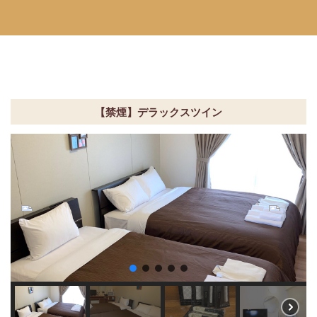
【禁煙】デラックスツイン